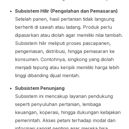
Subsistem Hilir (Pengolahan dan Pemasaran)
Setelah panen, hasil pertanian tidak langsung
berhenti di sawah atau ladang. Produk perlu
dipasarkan atau diolah agar memiliki nilai tambah.
Subsistem hilir meliputi proses pascapanen,
pengemasan, distribusi, hingga pemasaran ke
konsumen. Contohnya, singkong yang diolah
menjadi tepung atau keripik memiliki harga lebih
tinggi dibanding dijual mentah.
Subsistem Penunjang
Subsistem ini mencakup layanan pendukung
seperti penyuluhan pertanian, lembaga
keuangan, koperasi, hingga dukungan kebijakan
pemerintah. Akses petani terhadap modal dan
informasi sangat penting agar mereka bisa