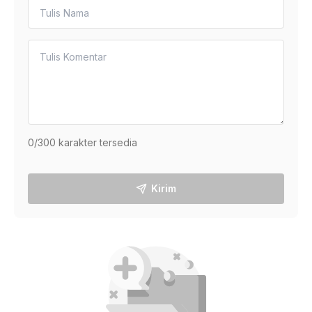
0
/300 karakter tersedia
Kirim