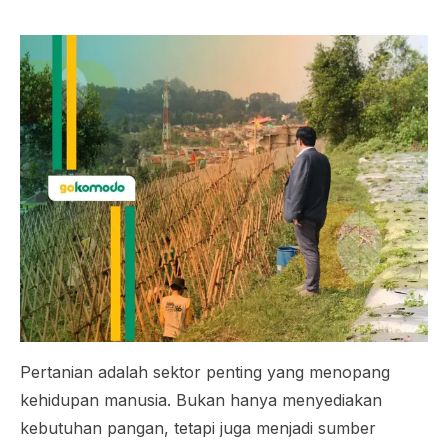
Pertanian adalah sektor penting yang menopang
kehidupan manusia. Bukan hanya menyediakan
kebutuhan pangan, tetapi juga menjadi sumber