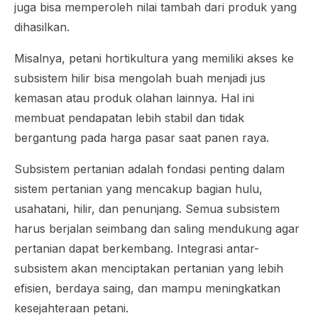
juga bisa memperoleh nilai tambah dari produk yang
dihasilkan.
Misalnya, petani hortikultura yang memiliki akses ke
subsistem hilir bisa mengolah buah menjadi jus
kemasan atau produk olahan lainnya. Hal ini
membuat pendapatan lebih stabil dan tidak
bergantung pada harga pasar saat panen raya.
Subsistem pertanian adalah fondasi penting dalam
sistem pertanian yang mencakup bagian hulu,
usahatani, hilir, dan penunjang. Semua subsistem
harus berjalan seimbang dan saling mendukung agar
pertanian dapat berkembang. Integrasi antar-
subsistem akan menciptakan pertanian yang lebih
efisien, berdaya saing, dan mampu meningkatkan
kesejahteraan petani.