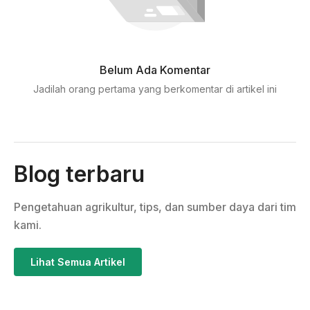
Belum Ada Komentar
Jadilah orang pertama yang berkomentar di artikel ini
Blog terbaru
Pengetahuan agrikultur, tips, dan sumber daya dari tim
kami.
Lihat Semua Artikel