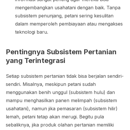
mengembangkan usahatani dengan baik. Tanpa
subsistem penunjang, petani sering kesulitan
dalam memperoleh pembiayaan atau mengakses
teknologi baru.
Pentingnya Subsistem Pertanian
yang Terintegrasi
Setiap subsistem pertanian tidak bisa berjalan sendiri-
sendiri. Misalnya, meskipun petani sudah
menggunakan benih unggul (subsistem hulu) dan
mampu menghasilkan panen melimpah (subsistem
usahatani), namun jika pemasaran (subsistem hilir)
lemah, petani tetap akan merugi. Begitu pula
sebaliknya, jika produk olahan pertanian memiliki