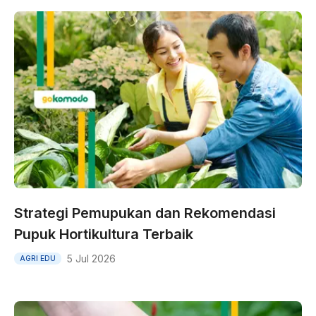
Strategi Pemupukan dan Rekomendasi
Pupuk Hortikultura Terbaik
5 Jul 2026
AGRI EDU