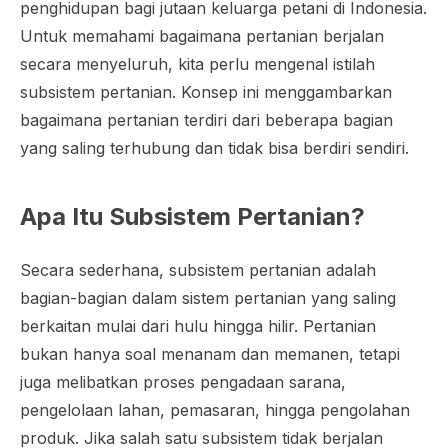
penghidupan bagi jutaan keluarga petani di Indonesia.
Untuk memahami bagaimana pertanian berjalan
secara menyeluruh, kita perlu mengenal istilah
subsistem pertanian. Konsep ini menggambarkan
bagaimana pertanian terdiri dari beberapa bagian
yang saling terhubung dan tidak bisa berdiri sendiri.
Apa Itu Subsistem Pertanian?
Secara sederhana, subsistem pertanian adalah
bagian-bagian dalam sistem pertanian yang saling
berkaitan mulai dari hulu hingga hilir. Pertanian
bukan hanya soal menanam dan memanen, tetapi
juga melibatkan proses pengadaan sarana,
pengelolaan lahan, pemasaran, hingga pengolahan
produk. Jika salah satu subsistem tidak berjalan