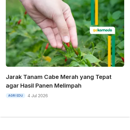
Jarak Tanam Cabe Merah yang Tepat
agar Hasil Panen Melimpah
4 Jul 2026
AGRI EDU