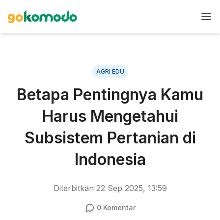
AGRI EDU
Betapa Pentingnya Kamu
Harus Mengetahui
Subsistem Pertanian di
Indonesia
Diterbitkan
22 Sep 2025, 13:59
0
Komentar