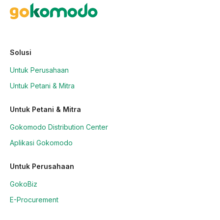
Solusi
Untuk Perusahaan
Untuk Petani & Mitra
Untuk Petani & Mitra
Gokomodo Distribution Center
Aplikasi Gokomodo
Untuk Perusahaan
GokoBiz
E-Procurement