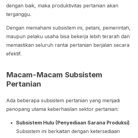
dengan baik, maka produktivitas pertanian akan
terganggu.
Dengan memahami subsistem ini, petani, pemerintah,
maupun pelaku usaha bisa bekerja lebih terarah dan
memastikan seluruh rantai pertanian berjalan secara
efektif.
Macam-Macam Subsistem
Pertanian
Ada beberapa subsistem pertanian yang menjadi
penopang utama keberhasilan sektor pertanian:
Subsistem Hulu (Penyediaan Sarana Produksi)
Subsistem ini berkaitan dengan ketersediaan