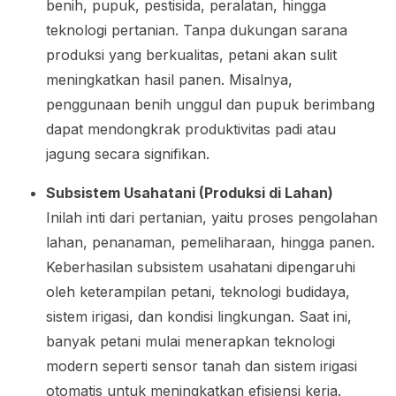
benih, pupuk, pestisida, peralatan, hingga
teknologi pertanian. Tanpa dukungan sarana
produksi yang berkualitas, petani akan sulit
meningkatkan hasil panen. Misalnya,
penggunaan benih unggul dan pupuk berimbang
dapat mendongkrak produktivitas padi atau
jagung secara signifikan.
Subsistem Usahatani (Produksi di Lahan)
Inilah inti dari pertanian, yaitu proses pengolahan
lahan, penanaman, pemeliharaan, hingga panen.
Keberhasilan subsistem usahatani dipengaruhi
oleh keterampilan petani, teknologi budidaya,
sistem irigasi, dan kondisi lingkungan. Saat ini,
banyak petani mulai menerapkan teknologi
modern seperti sensor tanah dan sistem irigasi
otomatis untuk meningkatkan efisiensi kerja.