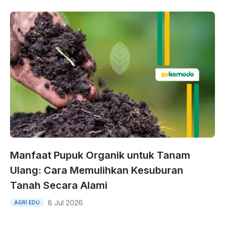
Manfaat Pupuk Organik untuk Tanam
Ulang: Cara Memulihkan Kesuburan
Tanah Secara Alami
8 Jul 2026
AGRI EDU