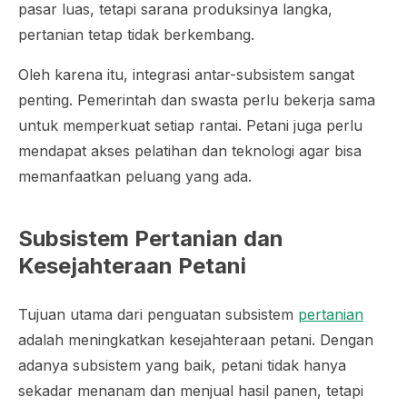
pasar luas, tetapi sarana produksinya langka,
pertanian tetap tidak berkembang.
Oleh karena itu, integrasi antar-subsistem sangat
penting. Pemerintah dan swasta perlu bekerja sama
untuk memperkuat setiap rantai. Petani juga perlu
mendapat akses pelatihan dan teknologi agar bisa
memanfaatkan peluang yang ada.
Subsistem Pertanian dan
Kesejahteraan Petani
Tujuan utama dari penguatan subsistem
pertanian
adalah meningkatkan kesejahteraan petani. Dengan
adanya subsistem yang baik, petani tidak hanya
sekadar menanam dan menjual hasil panen, tetapi