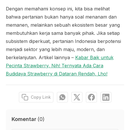
Dengan memahami konsep ini, kita bisa melihat
bahwa pertanian bukan hanya soal menanam dan
memanen, melainkan sebuah ekosistem besar yang
membutuhkan kerja sama banyak pihak. Jika setiap
subsistem diperkuat, pertanian Indonesia berpotensi
menjadi sektor yang lebih maju, modern, dan
berkelanjutan. Artikel lainnya –
Kabar Baik untuk
Pecinta Strawberry, Nih! Ternyata Ada Cara
Budidaya Strawberry di Dataran Rendah, Lho!
Copy Link
Komentar
(
0
)