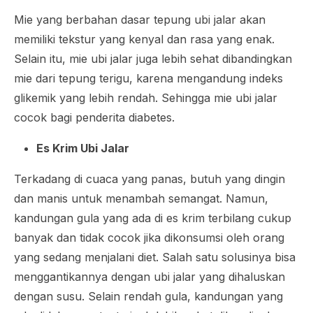
Mie yang berbahan dasar tepung ubi jalar akan
memiliki tekstur yang kenyal dan rasa yang enak.
Selain itu, mie ubi jalar juga lebih sehat dibandingkan
mie dari tepung terigu, karena mengandung indeks
glikemik yang lebih rendah. Sehingga mie ubi jalar
cocok bagi penderita diabetes.
Es Krim Ubi Jalar
Terkadang di cuaca yang panas, butuh yang dingin
dan manis untuk menambah semangat. Namun,
kandungan gula yang ada di es krim terbilang cukup
banyak dan tidak cocok jika dikonsumsi oleh orang
yang sedang menjalani diet. Salah satu solusinya bisa
menggantikannya dengan ubi jalar yang dihaluskan
dengan susu. Selain rendah gula, kandungan yang