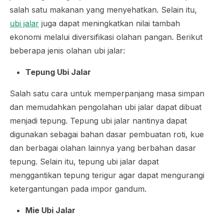
salah satu makanan yang menyehatkan. Selain itu,
ubi jalar
juga dapat meningkatkan nilai tambah
ekonomi melalui diversifikasi olahan pangan. Berikut
beberapa jenis olahan ubi jalar:
Tepung Ubi Jalar
Salah satu cara untuk memperpanjang masa simpan
dan memudahkan pengolahan ubi jalar dapat dibuat
menjadi tepung. Tepung ubi jalar nantinya dapat
digunakan sebagai bahan dasar pembuatan roti, kue
dan berbagai olahan lainnya yang berbahan dasar
tepung. Selain itu, tepung ubi jalar dapat
menggantikan tepung terigur agar dapat mengurangi
ketergantungan pada impor gandum.
Mie Ubi Jalar