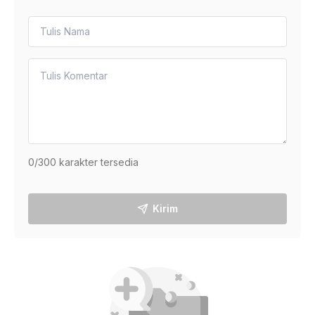
0
/300 karakter tersedia
Kirim