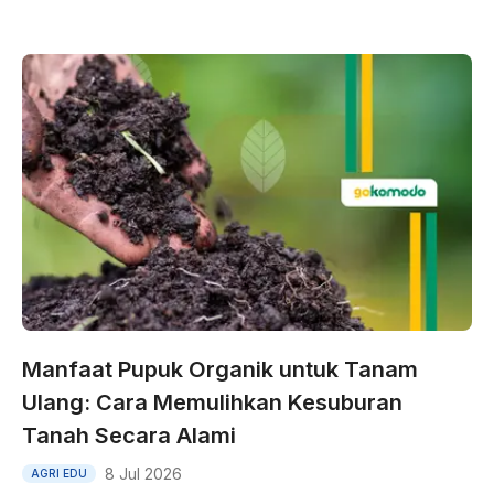
Manfaat Pupuk Organik untuk Tanam
Ulang: Cara Memulihkan Kesuburan
Tanah Secara Alami
8 Jul 2026
AGRI EDU