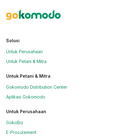
Solusi
Untuk Perusahaan
Untuk Petani & Mitra
Untuk Petani & Mitra
Gokomodo Distribution Center
Aplikasi Gokomodo
Untuk Perusahaan
GokoBiz
E-Procurement