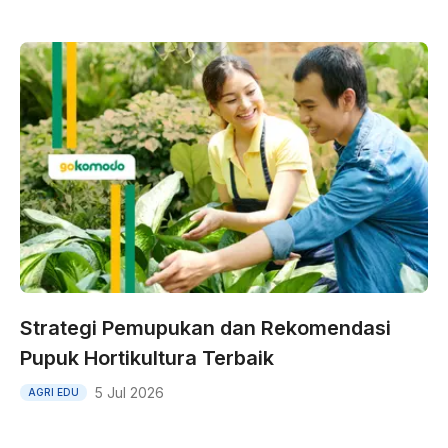
Strategi Pemupukan dan Rekomendasi
Pupuk Hortikultura Terbaik
5 Jul 2026
AGRI EDU