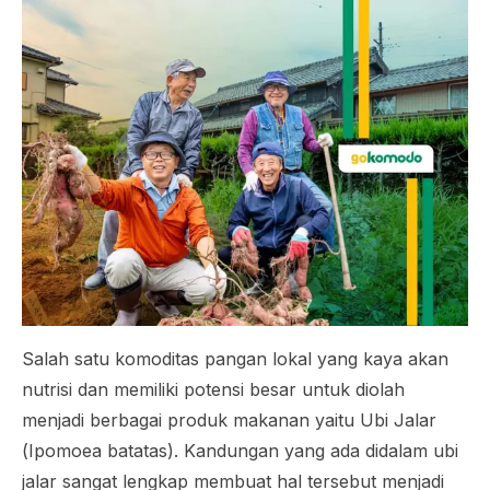
Salah satu komoditas pangan lokal yang kaya akan
nutrisi dan memiliki potensi besar untuk diolah
menjadi berbagai produk makanan yaitu Ubi Jalar
(
Ipomoea batatas).
Kandungan yang ada didalam ubi
jalar sangat lengkap membuat hal tersebut menjadi