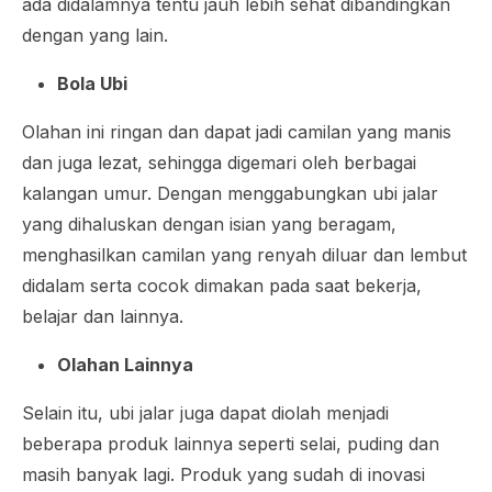
ada didalamnya tentu jauh lebih sehat dibandingkan
dengan yang lain.
Bola Ubi
Olahan ini ringan dan dapat jadi camilan yang manis
dan juga lezat, sehingga digemari oleh berbagai
kalangan umur. Dengan menggabungkan ubi jalar
yang dihaluskan dengan isian yang beragam,
menghasilkan camilan yang renyah diluar dan lembut
didalam serta cocok dimakan pada saat bekerja,
belajar dan lainnya.
Olahan Lainnya
Selain itu, ubi jalar juga dapat diolah menjadi
beberapa produk lainnya seperti selai, puding dan
masih banyak lagi. Produk yang sudah di inovasi