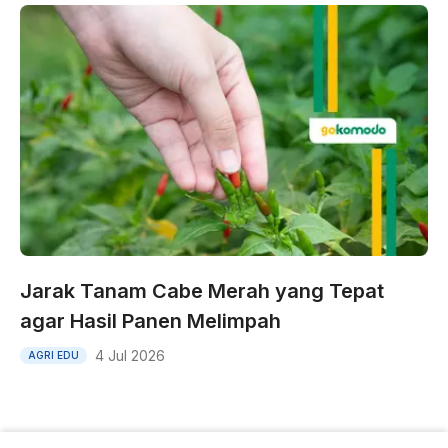
Jarak Tanam Cabe Merah yang Tepat
agar Hasil Panen Melimpah
4 Jul 2026
AGRI EDU