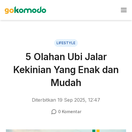
LIFESTYLE
5 Olahan Ubi Jalar
Kekinian Yang Enak dan
Mudah
Diterbitkan
19 Sep 2025, 12:47
0
Komentar