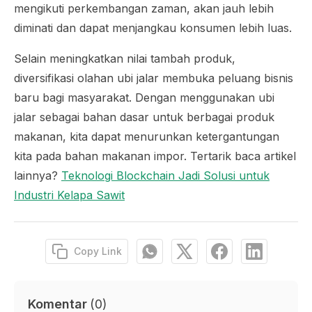
mengikuti perkembangan zaman, akan jauh lebih
diminati dan dapat menjangkau konsumen lebih luas.
Selain meningkatkan nilai tambah produk,
diversifikasi olahan ubi jalar membuka peluang bisnis
baru bagi masyarakat. Dengan menggunakan ubi
jalar sebagai bahan dasar untuk berbagai produk
makanan, kita dapat menurunkan ketergantungan
kita pada bahan makanan impor. Tertarik baca artikel
lainnya?
Teknologi Blockchain Jadi Solusi untuk
Industri Kelapa Sawit
Copy Link
Komentar
(
0
)