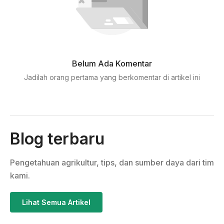
Belum Ada Komentar
Jadilah orang pertama yang berkomentar di artikel ini
Blog terbaru
Pengetahuan agrikultur, tips, dan sumber daya dari tim
kami.
Lihat Semua Artikel