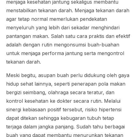
menjaga kesehatan jantung sekaligus membantu
menstabilkan tekanan darah. Menjaga tekanan darah
agar tetap normal memerlukan pendekatan
menyeluruh yang lebih dari sekadar menghindari
pantangan makan. Salah satu cara praktis dan efektif
adalah dengan rutin mengonsumsi buah-buahan
untuk menjaga performa jantung serta mengontrol
tekanan darah.
Meski begitu, asupan buah perlu didukung oleh gaya
hidup sehat lainnya, seperti penerapan pola makan
bergizi seimbang, olahraga secara teratur, dan
kontrol kesehatan ke dokter secara rutin. Melalui
sinergi kebiasaan positif tersebut, risiko hipertensi
dapat ditekan sehingga kebugaran tubuh tetap
terjaga dalam jangka panjang. Sudah tahu berbagai
buah yang dapat membantu menurunkan tekanan