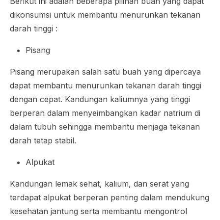
Berikut ini adalah beberapa pilihan buah yang dapat
dikonsumsi untuk membantu menurunkan tekanan
darah tinggi :
Pisang
Pisang merupakan salah satu buah yang dipercaya
dapat membantu menurunkan tekanan darah tinggi
dengan cepat. Kandungan kaliumnya yang tinggi
berperan dalam menyeimbangkan kadar natrium di
dalam tubuh sehingga membantu menjaga tekanan
darah tetap stabil.
Alpukat
Kandungan lemak sehat, kalium, dan serat yang
terdapat alpukat berperan penting dalam mendukung
kesehatan jantung serta membantu mengontrol