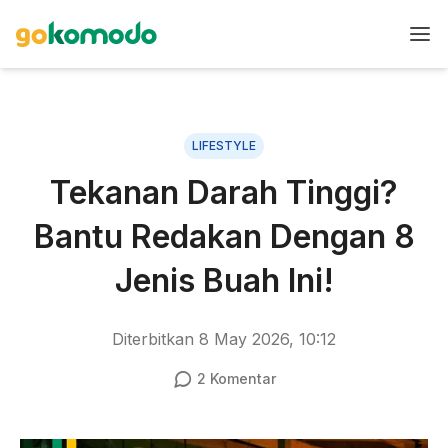
LIFESTYLE
Tekanan Darah Tinggi?
Bantu Redakan Dengan 8
Jenis Buah Ini!
Diterbitkan
8 May 2026, 10:12
2
Komentar