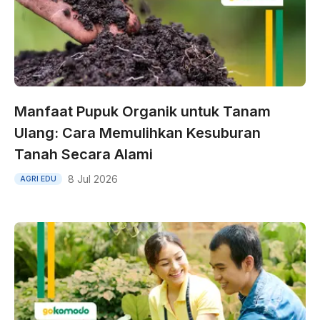
Manfaat Pupuk Organik untuk Tanam
Ulang: Cara Memulihkan Kesuburan
Tanah Secara Alami
8 Jul 2026
AGRI EDU