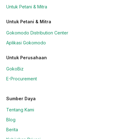
Untuk Petani & Mitra
Untuk Petani & Mitra
Gokomodo Distribution Center
Aplikasi Gokomodo
Untuk Perusahaan
GokoBiz
E-Procurement
Sumber Daya
Tentang Kami
Blog
Berita