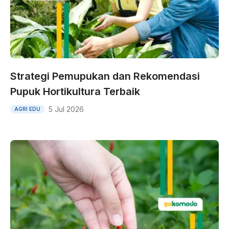
Strategi Pemupukan dan Rekomendasi
Pupuk Hortikultura Terbaik
5 Jul 2026
AGRI EDU