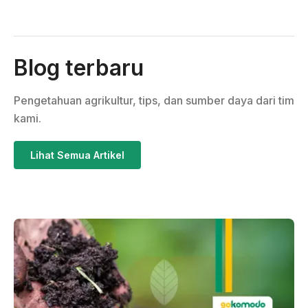
Blog terbaru
Pengetahuan agrikultur, tips, dan sumber daya dari tim
kami.
Lihat Semua Artikel