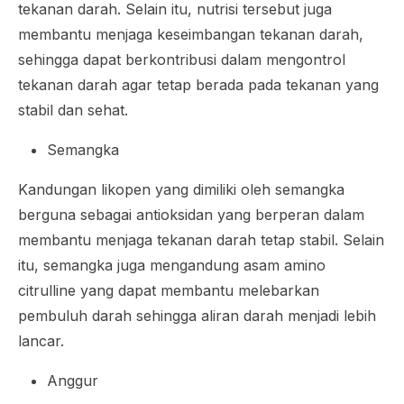
tekanan darah. Selain itu, nutrisi tersebut juga
membantu menjaga keseimbangan tekanan darah,
sehingga dapat berkontribusi dalam mengontrol
tekanan darah agar tetap berada pada tekanan yang
stabil dan sehat.
Semangka
Kandungan likopen yang dimiliki oleh semangka
berguna sebagai antioksidan yang berperan dalam
membantu menjaga tekanan darah tetap stabil. Selain
itu, semangka juga mengandung asam amino
citrulline yang dapat membantu melebarkan
pembuluh darah sehingga aliran darah menjadi lebih
lancar.
Anggur