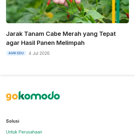
Jarak Tanam Cabe Merah yang Tepat
agar Hasil Panen Melimpah
4 Jul 2026
AGRI EDU
Solusi
Untuk Perusahaan