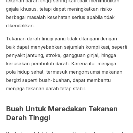
tekanan darah tinggi sering kali tidak menimbulkan
gejala khusus, tetapi dapat meningkatkan risiko
berbagai masalah kesehatan serius apabila tidak
dikendalikan.
Tekanan darah tinggi yang tidak ditangani dengan
baik dapat menyebabkan sejumlah komplikasi, seperti
penyakit jantung, stroke, gangguan ginjal, hingga
kerusakan pembuluh darah. Karena itu, menjaga
pola hidup sehat, termasuk mengonsumsi makanan
bergizi seperti buah-buahan, dapat membantu
menjaga tekanan darah tetap stabil.
Buah Untuk Meredakan Tekanan
Darah Tinggi