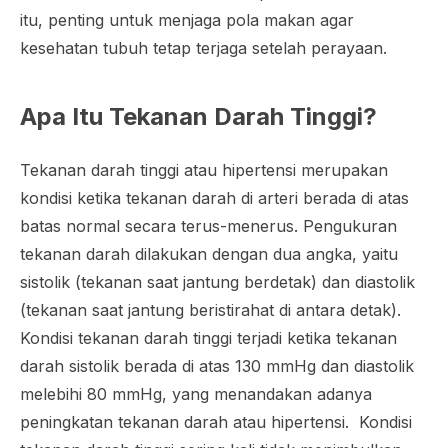
itu, penting untuk menjaga pola makan agar
kesehatan tubuh tetap terjaga setelah perayaan.
Apa Itu Tekanan Darah Tinggi?
Tekanan darah tinggi atau hipertensi merupakan
kondisi ketika tekanan darah di arteri berada di atas
batas normal secara terus-menerus. Pengukuran
tekanan darah dilakukan dengan dua angka, yaitu
sistolik (tekanan saat jantung berdetak) dan diastolik
(tekanan saat jantung beristirahat di antara detak).
Kondisi tekanan darah tinggi terjadi ketika tekanan
darah sistolik berada di atas 130 mmHg dan diastolik
melebihi 80 mmHg, yang menandakan adanya
peningkatan tekanan darah atau hipertensi. Kondisi