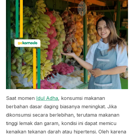
Saat momen
Idul Adha
, konsumsi makanan
berbahan dasar daging biasanya meningkat. Jika
dikonsumsi secara berlebihan, terutama makanan
tinggi lemak dan garam, kondisi ini dapat memicu
kenaikan tekanan darah atau hipertensi. Oleh karena