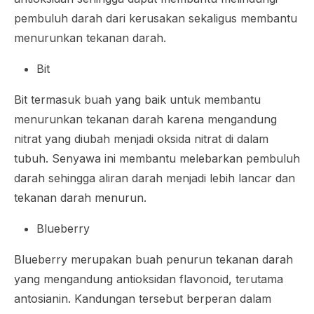
pembuluh darah dari kerusakan sekaligus membantu
menurunkan tekanan darah.
Bit
Bit termasuk buah yang baik untuk membantu
menurunkan tekanan darah karena mengandung
nitrat yang diubah menjadi oksida nitrat di dalam
tubuh. Senyawa ini membantu melebarkan pembuluh
darah sehingga aliran darah menjadi lebih lancar dan
tekanan darah menurun.
Blueberry
Blueberry merupakan buah penurun tekanan darah
yang mengandung antioksidan flavonoid, terutama
antosianin. Kandungan tersebut berperan dalam