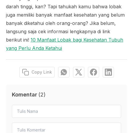
darah tinggi, kan? Tapi tahukah kamu bahwa lobak
juga memiliki banyak manfaat kesehatan yang belum
banyak diketahui oleh orang-orang? Jika belum,
langsung saja cek informasi lengkapnya di link
berikut ini!
10 Manfaat Lobak bagi Kesehatan Tubuh
yang Perlu Anda Ketahui
Copy Link
Komentar
(
2
)