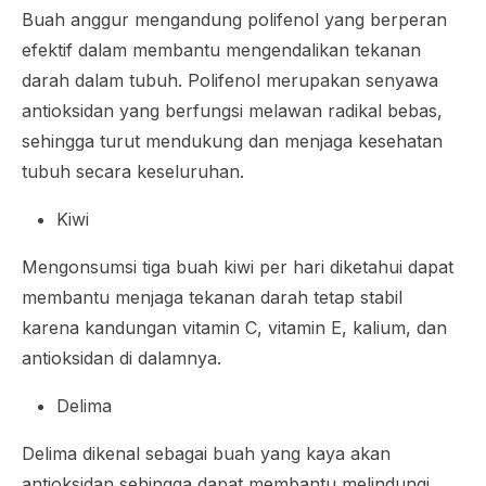
Buah anggur mengandung polifenol yang berperan
efektif dalam membantu mengendalikan tekanan
darah dalam tubuh. Polifenol merupakan senyawa
antioksidan yang berfungsi melawan radikal bebas,
sehingga turut mendukung dan menjaga kesehatan
tubuh secara keseluruhan.
Kiwi
Mengonsumsi tiga buah kiwi per hari diketahui dapat
membantu menjaga tekanan darah tetap stabil
karena kandungan vitamin C, vitamin E, kalium, dan
antioksidan di dalamnya.
Delima
Delima dikenal sebagai buah yang kaya akan
antioksidan sehingga dapat membantu melindungi