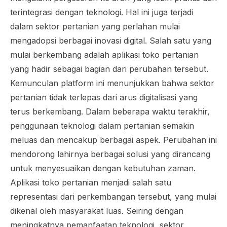
terintegrasi dengan teknologi. Hal ini juga terjadi
dalam sektor pertanian yang perlahan mulai
mengadopsi berbagai inovasi digital. Salah satu yang
mulai berkembang adalah aplikasi toko pertanian
yang hadir sebagai bagian dari perubahan tersebut.
Kemunculan platform ini menunjukkan bahwa sektor
pertanian tidak terlepas dari arus digitalisasi yang
terus berkembang. Dalam beberapa waktu terakhir,
penggunaan teknologi dalam pertanian semakin
meluas dan mencakup berbagai aspek. Perubahan ini
mendorong lahirnya berbagai solusi yang dirancang
untuk menyesuaikan dengan kebutuhan zaman.
Aplikasi toko pertanian menjadi salah satu
representasi dari perkembangan tersebut, yang mulai
dikenal oleh masyarakat luas. Seiring dengan
meningkatnya pemanfaatan teknologi, sektor