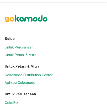
Solusi
Untuk Perusahaan
Untuk Petani & Mitra
Untuk Petani & Mitra
Gokomodo Distribution Center
Aplikasi Gokomodo
Untuk Perusahaan
GokoBiz