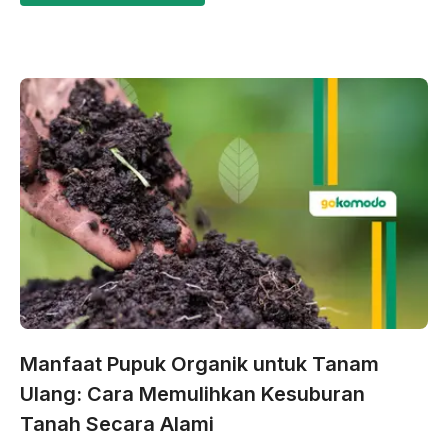
Manfaat Pupuk Organik untuk Tanam
Ulang: Cara Memulihkan Kesuburan
Tanah Secara Alami