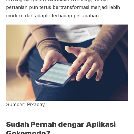
pertanian pun terus bertransformasi menjadi lebih
modern dan adaptif terhadap perubahan.
Sumber: Pixabay
Sudah Pernah dengar Aplikasi
Gokomodo?