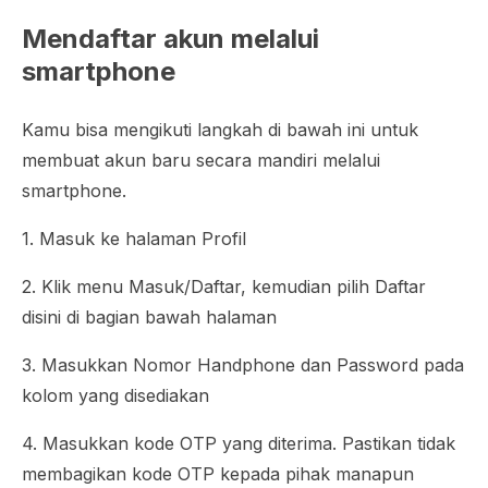
Mendaftar akun melalui
smartphone
Kamu bisa mengikuti langkah di bawah ini untuk
membuat akun baru secara mandiri melalui
smartphone
.
1. Masuk ke halaman Profil
2. Klik menu Masuk/Daftar, kemudian pilih Daftar
disini di bagian bawah halaman
3. Masukkan Nomor Handphone dan Password pada
kolom yang disediakan
4. Masukkan kode OTP yang diterima. Pastikan tidak
membagikan kode OTP kepada pihak manapun