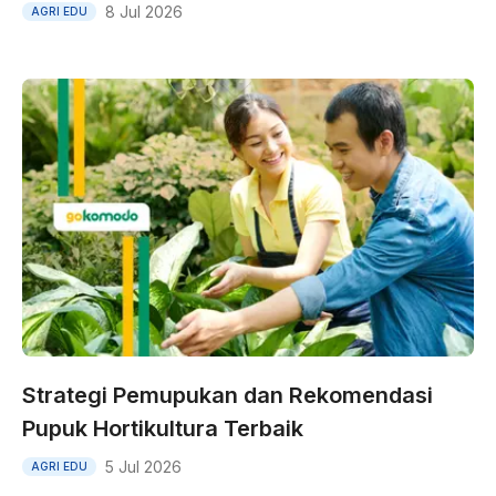
8 Jul 2026
AGRI EDU
Strategi Pemupukan dan Rekomendasi
Pupuk Hortikultura Terbaik
5 Jul 2026
AGRI EDU