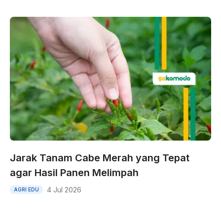
Jarak Tanam Cabe Merah yang Tepat
agar Hasil Panen Melimpah
4 Jul 2026
AGRI EDU