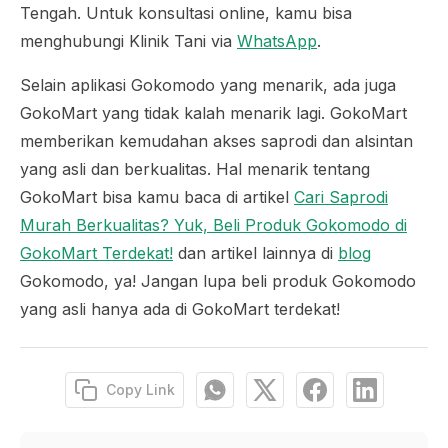
Tengah. Untuk konsultasi online, kamu bisa
menghubungi Klinik Tani via
WhatsApp
.
Selain aplikasi Gokomodo yang menarik, ada juga
GokoMart yang tidak kalah menarik lagi. GokoMart
memberikan kemudahan akses saprodi dan alsintan
yang asli dan berkualitas. Hal menarik tentang
GokoMart bisa kamu baca di artikel
Cari Saprodi
Murah Berkualitas? Yuk, Beli Produk Gokomodo di
GokoMart Terdekat!
dan artikel lainnya di
blog
Gokomodo, ya! Jangan lupa beli produk Gokomodo
yang asli hanya ada di GokoMart terdekat!
Copy Link