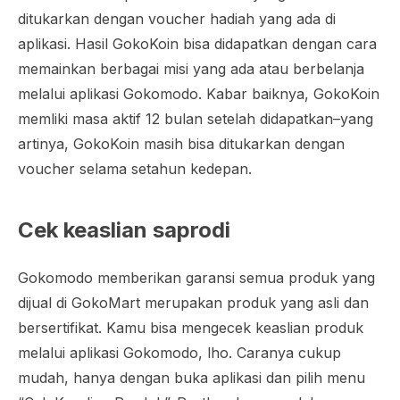
ditukarkan dengan voucher hadiah yang ada di
aplikasi. Hasil GokoKoin bisa didapatkan dengan cara
memainkan berbagai misi yang ada atau berbelanja
melalui aplikasi Gokomodo. Kabar baiknya, GokoKoin
memliki masa aktif 12 bulan setelah didapatkan–yang
artinya, GokoKoin masih bisa ditukarkan dengan
voucher selama setahun kedepan.
Cek keaslian saprodi
Gokomodo memberikan garansi semua produk yang
dijual di GokoMart merupakan produk yang asli dan
bersertifikat. Kamu bisa mengecek keaslian produk
melalui aplikasi Gokomodo, lho. Caranya cukup
mudah, hanya dengan buka aplikasi dan pilih menu