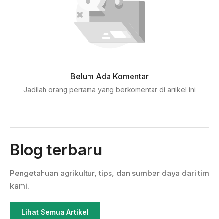
Belum Ada Komentar
Jadilah orang pertama yang berkomentar di artikel ini
Blog terbaru
Pengetahuan agrikultur, tips, dan sumber daya dari tim
kami.
Lihat Semua Artikel