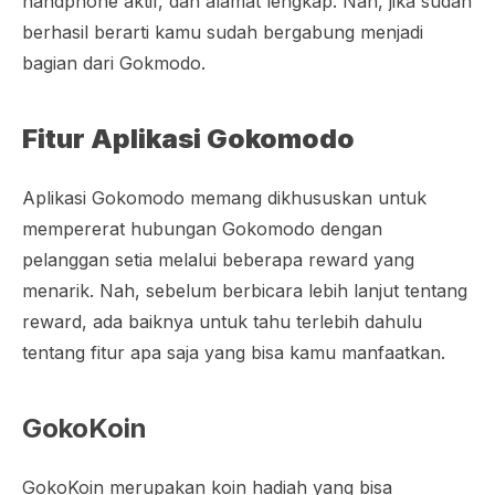
handphone
aktif, dan alamat lengkap. Nah, jika sudah
berhasil berarti kamu sudah bergabung menjadi
bagian dari Gokmodo.
Fitur Aplikasi Gokomodo
Aplikasi Gokomodo memang dikhususkan untuk
mempererat hubungan Gokomodo dengan
pelanggan setia melalui beberapa reward yang
menarik. Nah, sebelum berbicara lebih lanjut tentang
reward, ada baiknya untuk tahu terlebih dahulu
tentang fitur apa saja yang bisa kamu manfaatkan.
GokoKoin
GokoKoin merupakan koin hadiah yang bisa