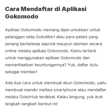
Cara Mendaftar di Aplikasi
Gokomodo
Aplikasi Gokomodo memang diperuntukkan untuk
pelanggan setia GokoMart atau para petani yang
senang berbelanja saprodi maupun alsintan secara
online melalui aplikasi Gokomodo. Kamu tertarik
untuk menggunakan aplikasi Gokomodo dan
memanfaatkan keuntungannya? Yuk, daftar dulu
sebagai member!
Ada dua cara untuk membuat akun Gokomodo, yaitu
membuat mandiri mellaui
smartphone
atau mendaftar
melalui GokoHub terdekat. Kalau bingung, yuk ikuti
langkah-langkah berikut ini!