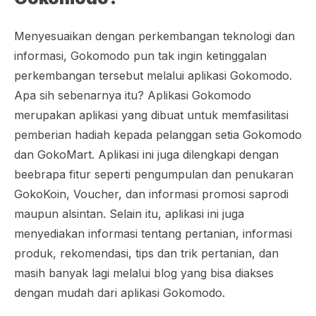
Menyesuaikan dengan perkembangan teknologi dan
informasi, Gokomodo pun tak ingin ketinggalan
perkembangan tersebut melalui aplikasi Gokomodo.
Apa sih sebenarnya itu? Aplikasi Gokomodo
merupakan aplikasi yang dibuat untuk memfasilitasi
pemberian hadiah kepada pelanggan setia Gokomodo
dan GokoMart. Aplikasi ini juga dilengkapi dengan
beebrapa fitur seperti pengumpulan dan penukaran
GokoKoin, Voucher, dan informasi promosi saprodi
maupun alsintan. Selain itu, aplikasi ini juga
menyediakan informasi tentang pertanian, informasi
produk, rekomendasi, tips dan trik pertanian, dan
masih banyak lagi melalui blog yang bisa diakses
dengan mudah dari aplikasi Gokomodo.