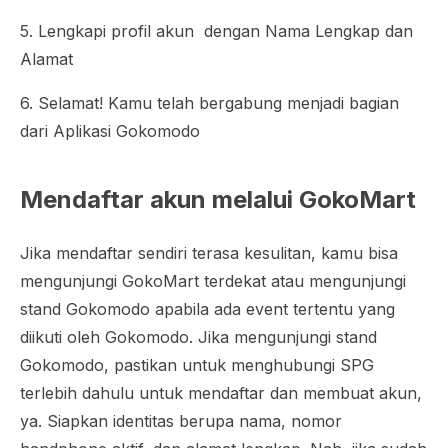
5. Lengkapi profil akun dengan Nama Lengkap dan
Alamat
6. Selamat! Kamu telah bergabung menjadi bagian
dari Aplikasi Gokomodo
Mendaftar akun melalui GokoMart
Jika mendaftar sendiri terasa kesulitan, kamu bisa
mengunjungi GokoMart terdekat atau mengunjungi
stand Gokomodo apabila ada event tertentu yang
diikuti oleh Gokomodo. Jika mengunjungi stand
Gokomodo, pastikan untuk menghubungi SPG
terlebih dahulu untuk mendaftar dan membuat akun,
ya. Siapkan identitas berupa nama, nomor