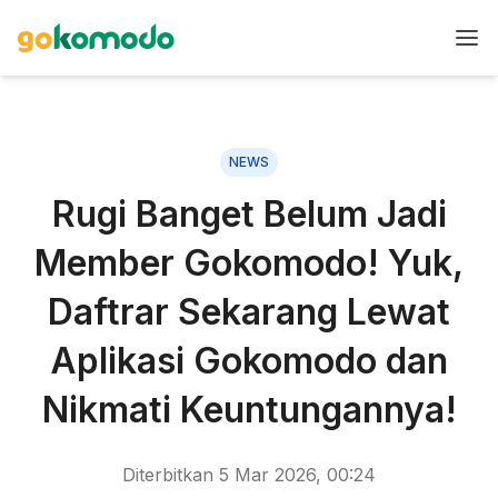
NEWS
Rugi Banget Belum Jadi
Member Gokomodo! Yuk,
Daftrar Sekarang Lewat
Aplikasi Gokomodo dan
Nikmati Keuntungannya!
Diterbitkan
5 Mar 2026, 00:24