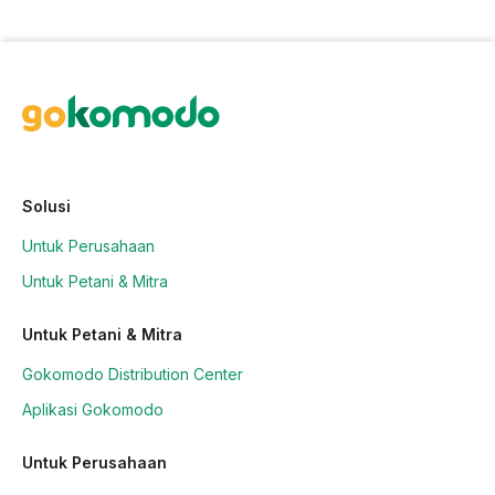
Solusi
Untuk Perusahaan
Untuk Petani & Mitra
Untuk Petani & Mitra
Gokomodo Distribution Center
Aplikasi Gokomodo
Untuk Perusahaan