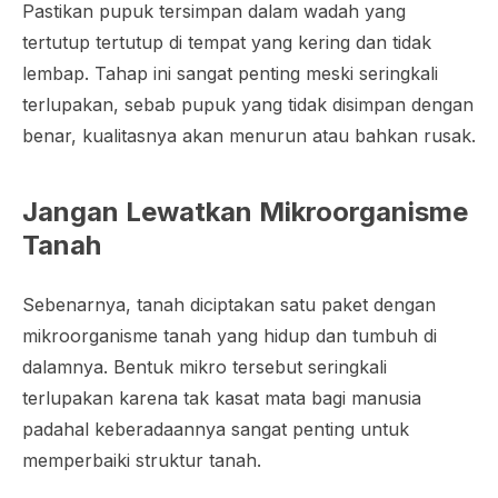
Pastikan pupuk tersimpan dalam wadah yang
tertutup tertutup di tempat yang kering dan tidak
lembap. Tahap ini sangat penting meski seringkali
terlupakan, sebab pupuk yang tidak disimpan dengan
benar, kualitasnya akan menurun atau bahkan rusak.
Jangan Lewatkan Mikroorganisme
Tanah
Sebenarnya, tanah diciptakan satu paket dengan
mikroorganisme tanah yang hidup dan tumbuh di
dalamnya. Bentuk mikro tersebut seringkali
terlupakan karena tak kasat mata bagi manusia
padahal keberadaannya sangat penting untuk
memperbaiki struktur tanah.