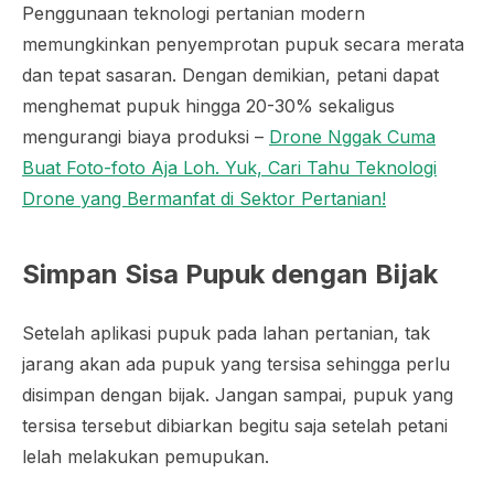
Penggunaan teknologi pertanian modern
memungkinkan penyemprotan pupuk secara merata
dan tepat sasaran. Dengan demikian, petani dapat
menghemat pupuk hingga 20-30% sekaligus
mengurangi biaya produksi –
Drone Nggak Cuma
Buat Foto-foto Aja Loh. Yuk, Cari Tahu Teknologi
Drone yang Bermanfat di Sektor Pertanian!
Simpan Sisa Pupuk dengan Bijak
Setelah aplikasi pupuk pada lahan pertanian, tak
jarang akan ada pupuk yang tersisa sehingga perlu
disimpan dengan bijak. Jangan sampai, pupuk yang
tersisa tersebut dibiarkan begitu saja setelah petani
lelah melakukan pemupukan.