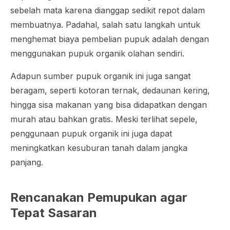
sebelah mata karena dianggap sedikit repot dalam
membuatnya. Padahal, salah satu langkah untuk
menghemat biaya pembelian pupuk adalah dengan
menggunakan pupuk organik olahan sendiri.
Adapun sumber pupuk organik ini juga sangat
beragam, seperti kotoran ternak, dedaunan kering,
hingga sisa makanan yang bisa didapatkan dengan
murah atau bahkan gratis. Meski terlihat sepele,
penggunaan pupuk organik ini juga dapat
meningkatkan kesuburan tanah dalam jangka
panjang.
Rencanakan Pemupukan agar
Tepat Sasaran