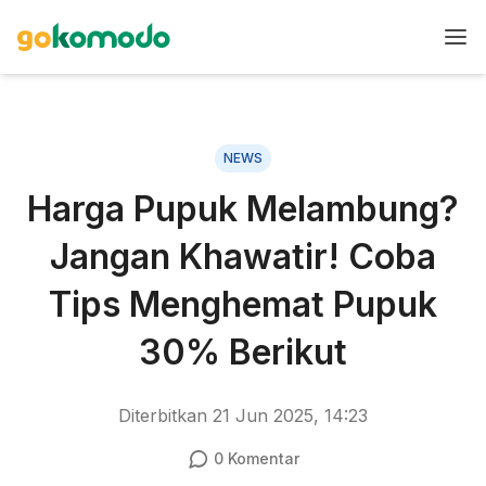
NEWS
Harga Pupuk Melambung?
Jangan Khawatir! Coba
Tips Menghemat Pupuk
30% Berikut
Diterbitkan
21 Jun 2025, 14:23
0
Komentar