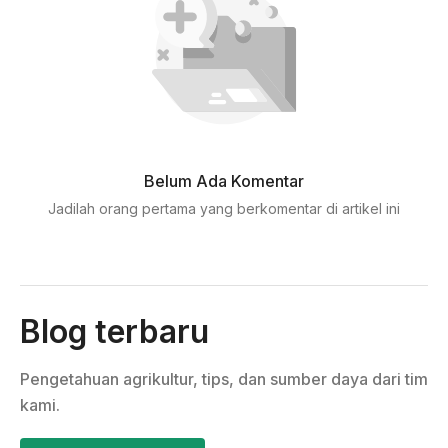
Belum Ada Komentar
Jadilah orang pertama yang berkomentar di artikel ini
Blog terbaru
Pengetahuan agrikultur, tips, dan sumber daya dari tim
kami.