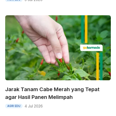
Jarak Tanam Cabe Merah yang Tepat
agar Hasil Panen Melimpah
4 Jul 2026
AGRI EDU