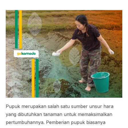
Pupuk merupakan salah satu sumber unsur hara
yang dibutuhkan tanaman untuk memaksimalkan
pertumbuhannya. Pemberian pupuk biasanya