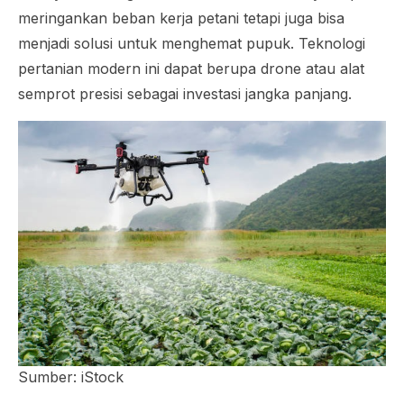
meringankan beban kerja petani tetapi juga bisa
menjadi solusi untuk menghemat pupuk. Teknologi
pertanian modern ini dapat berupa drone atau alat
semprot presisi sebagai investasi jangka panjang.
Sumber: iStock