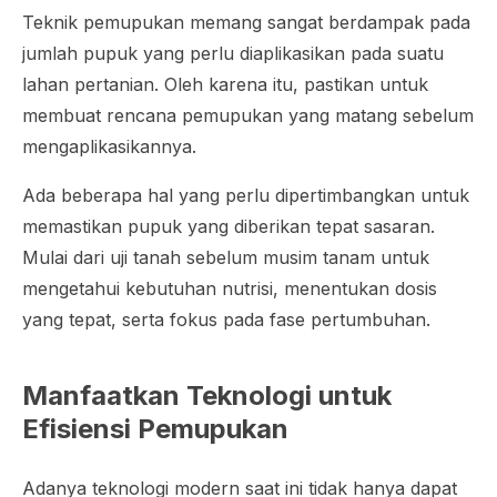
Teknik pemupukan memang sangat berdampak pada
jumlah pupuk yang perlu diaplikasikan pada suatu
lahan pertanian. Oleh karena itu, pastikan untuk
membuat rencana pemupukan yang matang sebelum
mengaplikasikannya.
Ada beberapa hal yang perlu dipertimbangkan untuk
memastikan pupuk yang diberikan tepat sasaran.
Mulai dari uji tanah sebelum musim tanam untuk
mengetahui kebutuhan nutrisi, menentukan dosis
yang tepat, serta fokus pada fase pertumbuhan.
Manfaatkan Teknologi untuk
Efisiensi Pemupukan
Adanya teknologi modern saat ini tidak hanya dapat