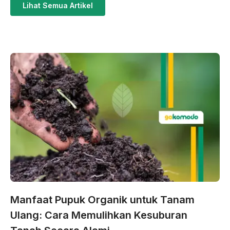
Lihat Semua Artikel
Manfaat Pupuk Organik untuk Tanam
Ulang: Cara Memulihkan Kesuburan