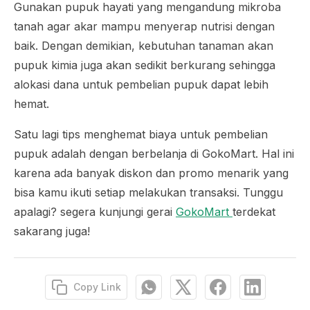
Gunakan pupuk hayati yang mengandung mikroba
tanah agar akar mampu menyerap nutrisi dengan
baik. Dengan demikian, kebutuhan tanaman akan
pupuk kimia juga akan sedikit berkurang sehingga
alokasi dana untuk pembelian pupuk dapat lebih
hemat.
Satu lagi tips menghemat biaya untuk pembelian
pupuk adalah dengan berbelanja di GokoMart. Hal ini
karena ada banyak diskon dan promo menarik yang
bisa kamu ikuti setiap melakukan transaksi. Tunggu
apalagi? segera kunjungi gerai
GokoMart
terdekat
sakarang juga!
Copy Link