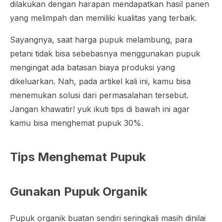
dilakukan dengan harapan mendapatkan hasil panen
yang melimpah dan memiliki kualitas yang terbaik.
Sayangnya, saat harga pupuk melambung, para
petani tidak bisa sebebasnya menggunakan pupuk
mengingat ada batasan biaya produksi yang
dikeluarkan. Nah, pada artikel kali ini, kamu bisa
menemukan solusi dari permasalahan tersebut.
Jangan khawatir! yuk ikuti tips di bawah ini agar
kamu bisa menghemat pupuk 30%.
Tips Menghemat Pupuk
Gunakan Pupuk Organik
Pupuk organik buatan sendiri seringkali masih dinilai