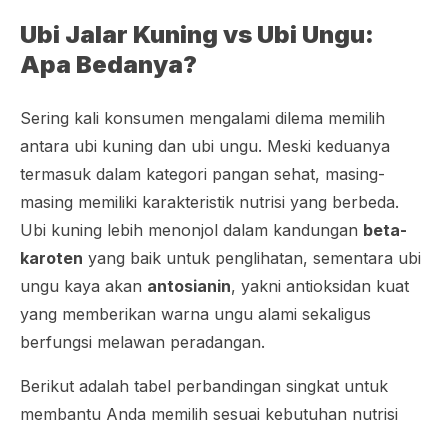
Ubi Jalar Kuning vs Ubi Ungu:
Apa Bedanya?
Sering kali konsumen mengalami dilema memilih
antara ubi kuning dan ubi ungu. Meski keduanya
termasuk dalam kategori pangan sehat, masing-
masing memiliki karakteristik nutrisi yang berbeda.
Ubi kuning lebih menonjol dalam kandungan
beta-
karoten
yang baik untuk penglihatan, sementara ubi
ungu kaya akan
antosianin
, yakni antioksidan kuat
yang memberikan warna ungu alami sekaligus
berfungsi melawan peradangan.
Berikut adalah tabel perbandingan singkat untuk
membantu Anda memilih sesuai kebutuhan nutrisi