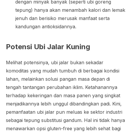
dengan minyak banyak (seperti ubi goreng
tepung) hanya akan menambah kalori dan lemak
jenuh dan berisiko merusak manfaat serta
kandungan antioksidannya.
Potensi Ubi Jalar Kuning
Melihat potensinya, ubi jalar bukan sekadar
komoditas yang mudah tumbuh di berbagai kondisi
lahan, melainkan solusi pangan masa depan di
tengah tantangan perubahan iklim. Ketahanannya
terhadap kekeringan dan masa panen yang singkat
menjadikannya lebih unggul dibandingkan padi. Kini,
pemanfaatan ubi jalar pun meluas ke sektor industri
sebagai tepung substitusi gandum. Hal ini tidak hanya
menawarkan opsi
gluten-free
yang lebih sehat bagi