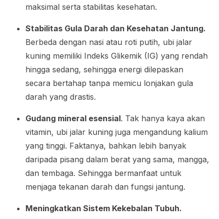
maksimal serta stabilitas kesehatan.
Stabilitas Gula Darah dan Kesehatan Jantung.
Berbeda dengan nasi atau roti putih, ubi jalar
kuning memiliki Indeks Glikemik (IG) yang rendah
hingga sedang, sehingga energi dilepaskan
secara bertahap tanpa memicu lonjakan gula
darah yang drastis.
Gudang mineral esensial
. Tak hanya kaya akan
vitamin, ubi jalar kuning juga mengandung kalium
yang tinggi. Faktanya, bahkan lebih banyak
daripada pisang dalam berat yang sama, mangga,
dan tembaga. Sehingga bermanfaat untuk
menjaga tekanan darah dan fungsi jantung.
Meningkatkan Sistem Kekebalan Tubuh.