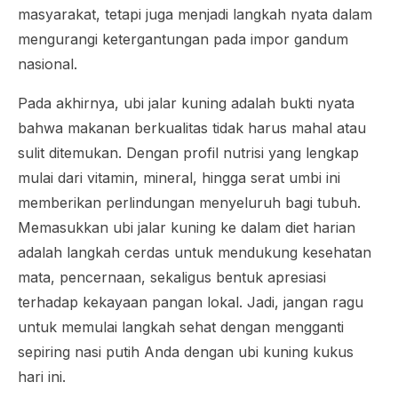
masyarakat, tetapi juga menjadi langkah nyata dalam
mengurangi ketergantungan pada impor gandum
nasional.
Pada akhirnya, ubi jalar kuning adalah bukti nyata
bahwa makanan berkualitas tidak harus mahal atau
sulit ditemukan. Dengan profil nutrisi yang lengkap
mulai dari vitamin, mineral, hingga serat umbi ini
memberikan perlindungan menyeluruh bagi tubuh.
Memasukkan ubi jalar kuning ke dalam diet harian
adalah langkah cerdas untuk mendukung kesehatan
mata, pencernaan, sekaligus bentuk apresiasi
terhadap kekayaan pangan lokal. Jadi, jangan ragu
untuk memulai langkah sehat dengan mengganti
sepiring nasi putih Anda dengan ubi kuning kukus
hari ini.