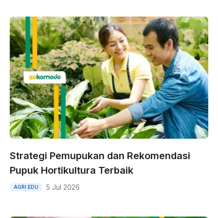
Strategi Pemupukan dan Rekomendasi
Pupuk Hortikultura Terbaik
5 Jul 2026
AGRI EDU