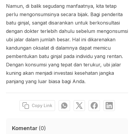
Namun, di balik segudang manfaatnya, kita tetap
perlu mengonsumsinya secara bijak. Bagi penderita
batu ginjal, sangat disarankan untuk berkonsultasi
dengan dokter terlebih dahulu sebelum mengonsumsi
ubi jalar dalam jumlah besar. Hal ini dikarenakan
kandungan oksalat di dalamnya dapat memicu
pembentukan batu ginjal pada individu yang rentan.
Dengan konsumsi yang tepat dan terukur, ubi jalar
kuning akan menjadi investasi kesehatan jangka
panjang yang luar biasa bagi Anda.
Copy Link
Komentar
(
0
)