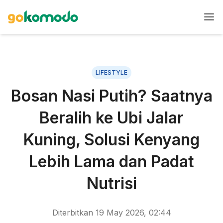
LIFESTYLE
Bosan Nasi Putih? Saatnya
Beralih ke Ubi Jalar
Kuning, Solusi Kenyang
Lebih Lama dan Padat
Nutrisi
Diterbitkan
19 May 2026, 02:44