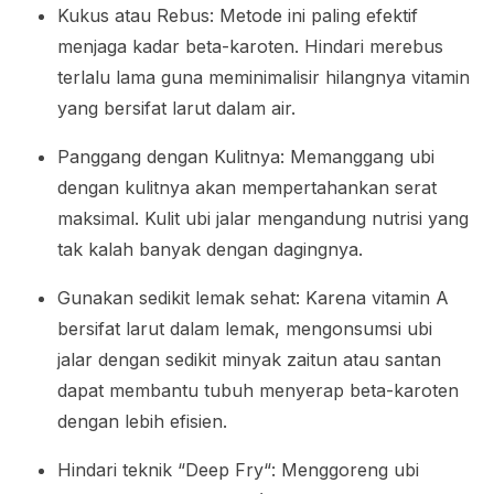
Kukus atau Rebus: Metode ini paling efektif
menjaga kadar beta-karoten. Hindari merebus
terlalu lama guna meminimalisir hilangnya vitamin
yang bersifat larut dalam air.
Panggang dengan Kulitnya: Memanggang ubi
dengan kulitnya akan mempertahankan serat
maksimal. Kulit ubi jalar mengandung nutrisi yang
tak kalah banyak dengan dagingnya.
Gunakan sedikit lemak sehat: Karena vitamin A
bersifat larut dalam lemak, mengonsumsi ubi
jalar dengan sedikit minyak zaitun atau santan
dapat membantu tubuh menyerap beta-karoten
dengan lebih efisien.
Hindari teknik “
Deep Fry
“: Menggoreng ubi