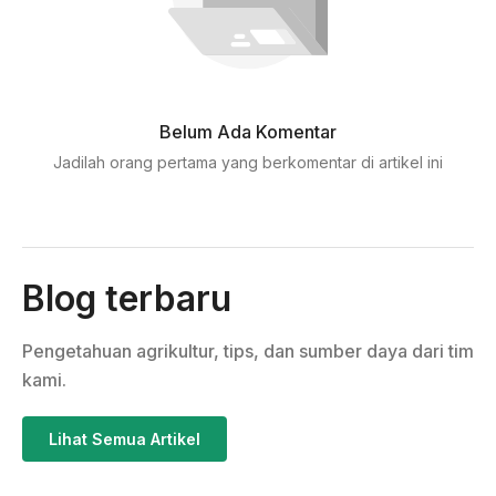
Belum Ada Komentar
Jadilah orang pertama yang berkomentar di artikel ini
Blog terbaru
Pengetahuan agrikultur, tips, dan sumber daya dari tim
kami.
Lihat Semua Artikel