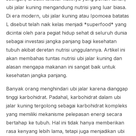
ubi jalar kuning mengandung nutrisi yang luar biasa.
Di era modern, ubi jalar kuning atau
Ipomoea batatas
L
disebut telah naik kelas menjadi *superfood* yang
dicintai oleh para pegiat hidup sehat di seluruh dunia
sebagai investasi jangka panjang bagi kesehatan
tubuh akibat deretan nutrisi unggulannya. Artikel ini
akan membahas tuntas nutrisi ubi jalar kuning dan
alasan mengapa makanan ini sangat baik untuk
kesehatan jangka panjang.
Banyak orang menghindari ubi jalar karena dianggap
tinggi karbohidrat. Padahal, karbohidrat dalam ubi
jalar kuning tergolong sebagai karbohidrat kompleks
yang memiliki mekanisme pelepasan energi secara
bertahap ke tubuh. Hal ini tidak hanya memberikan
rasa kenyang lebih lama, tetapi juga menjadikan ubi