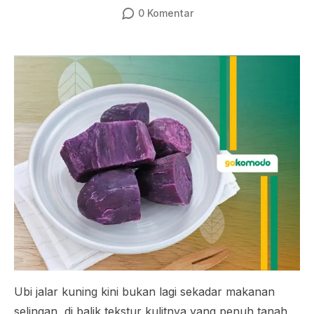
0
Komentar
Ubi jalar kuning kini bukan lagi sekadar makanan
selingan, di balik tekstur kulitnya yang penuh tanah,