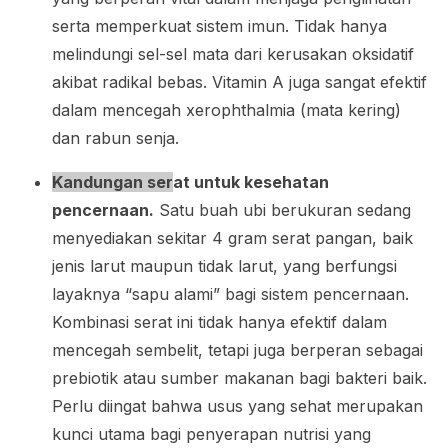
serta memperkuat sistem imun. Tidak hanya
melindungi sel-sel mata dari kerusakan oksidatif
akibat radikal bebas. Vitamin A juga sangat efektif
dalam mencegah
xerophthalmia
(mata kering)
dan rabun senja.
Kandungan ser
at untuk kesehatan
pencernaan.
Satu buah ubi berukuran sedang
menyediakan sekitar 4 gram serat pangan, baik
jenis larut maupun tidak larut, yang berfungsi
layaknya “sapu alami” bagi sistem pencernaan.
Kombinasi serat ini tidak hanya efektif dalam
mencegah sembelit, tetapi juga berperan sebagai
prebiotik
atau sumber makanan bagi bakteri baik.
Perlu diingat bahwa usus yang sehat merupakan
kunci utama bagi penyerapan nutrisi yang