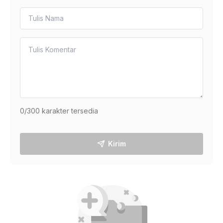
0
/300 karakter tersedia
Kirim