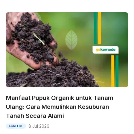
Manfaat Pupuk Organik untuk Tanam
Ulang: Cara Memulihkan Kesuburan
Tanah Secara Alami
8 Jul 2026
AGRI EDU