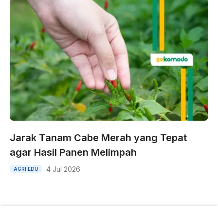
Jarak Tanam Cabe Merah yang Tepat
agar Hasil Panen Melimpah
4 Jul 2026
AGRI EDU