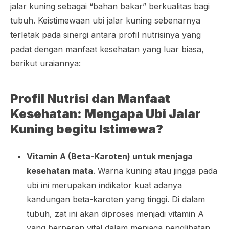
jalar kuning sebagai “bahan bakar” berkualitas bagi
tubuh. Keistimewaan ubi jalar kuning sebenarnya
terletak pada sinergi antara profil nutrisinya yang
padat dengan manfaat kesehatan yang luar biasa,
berikut uraiannya:
Profil Nutrisi dan Manfaat
Kesehatan: Mengapa Ubi Jalar
Kuning begitu Istimewa?
Vitamin A (Beta-Karoten) untuk menjaga
kesehatan mata
. Warna kuning atau jingga pada
ubi ini merupakan indikator kuat adanya
kandungan beta-karoten yang tinggi. Di dalam
tubuh, zat ini akan diproses menjadi vitamin A
yang berperan vital dalam menjaga penglihatan