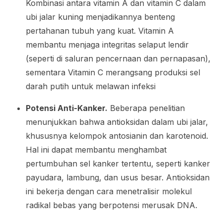
Kombinasi antara vitamin A dan vitamin C dalam
ubi jalar kuning menjadikannya benteng
pertahanan tubuh yang kuat. Vitamin A
membantu menjaga integritas selaput lendir
(seperti di saluran pencernaan dan pernapasan),
sementara Vitamin C merangsang produksi sel
darah putih untuk melawan infeksi
Potensi Anti-Kanker.
Beberapa penelitian
menunjukkan bahwa antioksidan dalam ubi jalar,
khususnya kelompok antosianin dan karotenoid.
Hal ini dapat membantu menghambat
pertumbuhan sel kanker tertentu, seperti kanker
payudara, lambung, dan usus besar. Antioksidan
ini bekerja dengan cara menetralisir molekul
radikal bebas yang berpotensi merusak DNA.