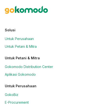
Solusi
Untuk Perusahaan
Untuk Petani & Mitra
Untuk Petani & Mitra
Gokomodo Distribution Center
Aplikasi Gokomodo
Untuk Perusahaan
GokoBiz
E-Procurement