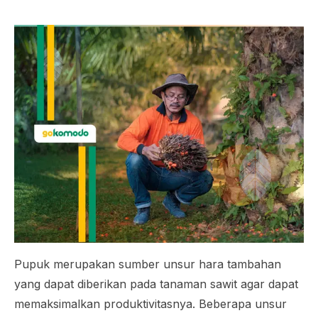
Pupuk merupakan sumber unsur hara tambahan
yang dapat diberikan pada tanaman sawit agar dapat
memaksimalkan produktivitasnya. Beberapa unsur