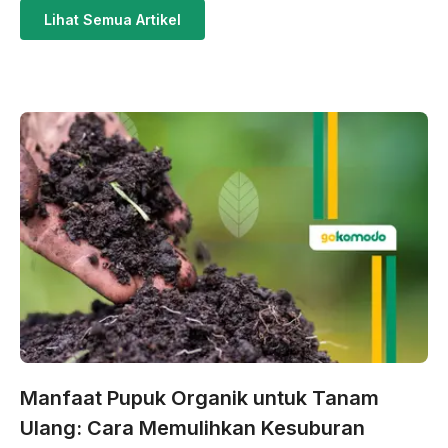
Lihat Semua Artikel
Manfaat Pupuk Organik untuk Tanam
Ulang: Cara Memulihkan Kesuburan