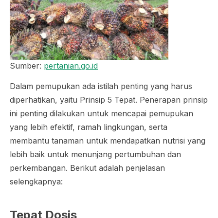
Sumber:
pertanian.go.id
Dalam pemupukan ada istilah penting yang harus
diperhatikan, yaitu Prinsip 5 Tepat. Penerapan prinsip
ini penting dilakukan untuk mencapai pemupukan
yang lebih efektif, ramah lingkungan, serta
membantu tanaman untuk mendapatkan nutrisi yang
lebih baik untuk menunjang pertumbuhan dan
perkembangan. Berikut adalah penjelasan
selengkapnya:
Tepat Dosis