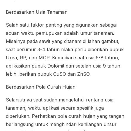
Berdasarkan Usia Tanaman
Salah satu faktor penting yang digunakan sebagai
acuan waktu pemupukan adalah umur tanaman.
Misalnya pada sawit yang ditanam di lahan gambut,
saat berumur 3-4 tahun maka perlu diberikan pupuk
Urea, RP, dan MOP. Kemudian saat usia 5-8 tahun,
aplikasikan pupuk Dolomit dan setelah usia 9 tahun
lebih, berikan pupuk CuSO dan ZnSO.
Berdasarkan Pola Curah Hujan
Selanjutnya saat sudah mengetahui rentang usia
tanaman, waktu aplikasi secara spesifik juga
diperlukan. Perhatikan pola curah hujan yang tengah
berlangsung untuk menghindari kehilangan unsur