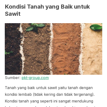
Kondisi Tanah yang Baik untuk
Sawit
Sumber:
pkt-group.com
Tanah yang baik untuk sawit yaitu tanah dengan
kondisi lembab (tidak kering dan tidak tergenang).
Kondisi tanah yang seperti ini sangat mendukung