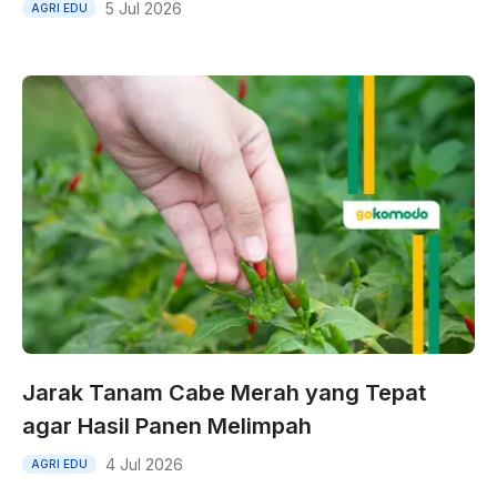
5 Jul 2026
AGRI EDU
Jarak Tanam Cabe Merah yang Tepat
agar Hasil Panen Melimpah
4 Jul 2026
AGRI EDU