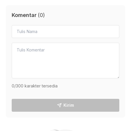
Komentar
(
0
)
0
/300 karakter tersedia
Kirim