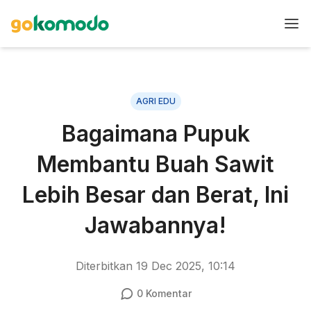
AGRI EDU
Bagaimana Pupuk
Membantu Buah Sawit
Lebih Besar dan Berat, Ini
Jawabannya!
Diterbitkan
19 Dec 2025, 10:14
0
Komentar