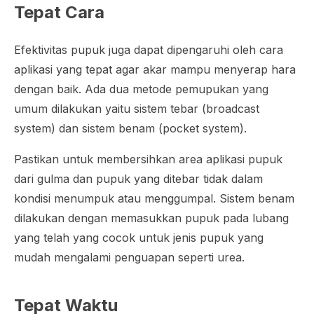
Tepat Cara
Efektivitas pupuk juga dapat dipengaruhi oleh cara
aplikasi yang tepat agar akar mampu menyerap hara
dengan baik. Ada dua metode pemupukan yang
umum dilakukan yaitu sistem tebar (
broadcast
system
) dan sistem benam (
pocket system
).
Pastikan untuk membersihkan area aplikasi pupuk
dari gulma dan pupuk yang ditebar tidak dalam
kondisi menumpuk atau menggumpal. Sistem benam
dilakukan dengan memasukkan pupuk pada lubang
yang telah yang cocok untuk jenis pupuk yang
mudah mengalami penguapan seperti urea.
Tepat Waktu