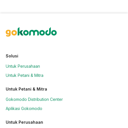
Solusi
Untuk Perusahaan
Untuk Petani & Mitra
Untuk Petani & Mitra
Gokomodo Distribution Center
Aplikasi Gokomodo
Untuk Perusahaan