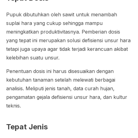
Pupuk dibutuhkan oleh sawit untuk menambah
suplai hara yang cukup sehingga mampu
meningkatkan produktivitasnya. Pemberian dosis
yang tepat ini merupakan solusi defisiensi unsur hara
tetapi juga upaya agar tidak terjadi kerancuan akibat
kelebihan suatu unsur.
Penentuan dosis ini harus disesuaikan dengan
kebutuhan tanaman setelah melewati berbagai
analisis. Meliputi jenis tanah, data curah hujan,
pengamatan gejala defisiensi unsur hara, dan kultur
teknis.
Tepat Jenis