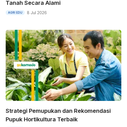
Tanah Secara Alami
8 Jul 2026
AGRI EDU
Strategi Pemupukan dan Rekomendasi
Pupuk Hortikultura Terbaik