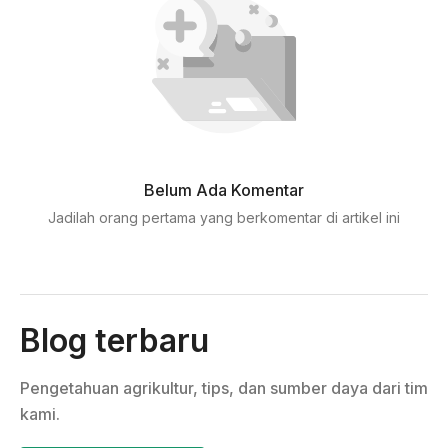
Belum Ada Komentar
Jadilah orang pertama yang berkomentar di artikel ini
Blog terbaru
Pengetahuan agrikultur, tips, dan sumber daya dari tim
kami.