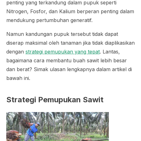
penting yang terkandung dalam pupuk seperti
Nitrogen, Fosfor, dan Kalium berperan penting dalam
mendukung pertumbuhan generatif.
Namun kandungan pupuk tersebut tidak dapat
diserap maksimal oleh tanaman jika tidak diaplikasikan
dengan
strategi pemupukan yang tepat
. Lantas,
bagaimana cara membantu buah sawit lebih besar
dan berat? Simak ulasan lengkapnya dalam artikel di
bawah ini.
Strategi Pemupukan Sawit