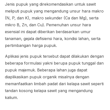
Jenis pupuk yang direkomendasikan untuk sawit
meliputi pupuk yang mengandung unsur hara makro
(N, P, dan K), makro sekunder (Ca dan Mg), serta
mikro B, Zn, dan Cu). Pemenuhan unsur hara
esensial ini dapat diberikan berdasarkan umur
tanaman, gejala defisiensi hara, kondisi lahan, serta
pertimbangan harga pupuk.
Aplikasi jenis pupuk tersebut dapat dilakukan dengan
beberapa formulasi yakni berupa pupuk tunggal dan
pupuk majemuk. Beberapa lahan juga dapat
diaplikasikan pupuk organik misalnya dengan
memanfaatkan limbah padat dari kelapa sawit seperti
tandan kosong kelapa sawit yang mengandung
kalium.