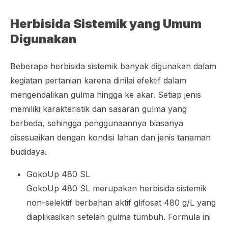
Herbisida Sistemik yang Umum
Digunakan
Beberapa herbisida sistemik banyak digunakan dalam
kegiatan pertanian karena dinilai efektif dalam
mengendalikan gulma hingga ke akar. Setiap jenis
memiliki karakteristik dan sasaran gulma yang
berbeda, sehingga penggunaannya biasanya
disesuaikan dengan kondisi lahan dan jenis tanaman
budidaya.
GokoUp 480 SL
GokoUp 480 SL merupakan herbisida sistemik
non-selektif berbahan aktif glifosat 480 g/L yang
diaplikasikan setelah gulma tumbuh. Formula ini