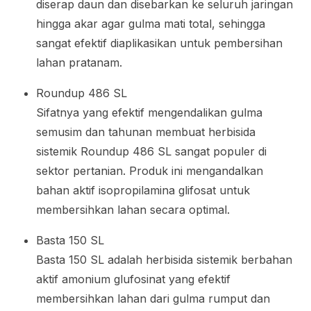
diserap daun dan disebarkan ke seluruh jaringan
hingga akar agar gulma mati total, sehingga
sangat efektif diaplikasikan untuk pembersihan
lahan pratanam.
Roundup 486 SL
Sifatnya yang efektif mengendalikan gulma
semusim dan tahunan membuat herbisida
sistemik Roundup 486 SL sangat populer di
sektor pertanian. Produk ini mengandalkan
bahan aktif isopropilamina glifosat untuk
membersihkan lahan secara optimal.
Basta 150 SL
Basta 150 SL adalah herbisida sistemik berbahan
aktif amonium glufosinat yang efektif
membersihkan lahan dari gulma rumput dan