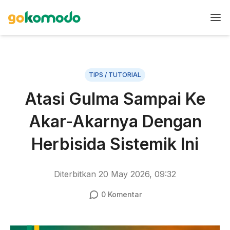
TIPS / TUTORIAL
Atasi Gulma Sampai Ke
Akar-Akarnya Dengan
Herbisida Sistemik Ini
Diterbitkan
20 May 2026, 09:32
0
Komentar