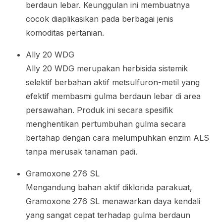
berdaun lebar. Keunggulan ini membuatnya
cocok diaplikasikan pada berbagai jenis
komoditas pertanian.
Ally 20 WDG
Ally 20 WDG merupakan herbisida sistemik
selektif berbahan aktif metsulfuron-metil yang
efektif membasmi gulma berdaun lebar di area
persawahan. Produk ini secara spesifik
menghentikan pertumbuhan gulma secara
bertahap dengan cara melumpuhkan enzim ALS
tanpa merusak tanaman padi.
Gramoxone 276 SL
Mengandung bahan aktif diklorida parakuat,
Gramoxone 276 SL menawarkan daya kendali
yang sangat cepat terhadap gulma berdaun