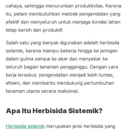
cahaya, sehingga menurunkan produktivitas. Karena
itu, petani membutuhkan metode pengendalian yang
efektif dan menyeluruh untuk menjaga kondisi lahan
tetap bersih dan produktif.
Salah satu yang banyak digunakan adalah herbisida
sistemik, karena mampu bekerja hingga ke jaringan
dalam gulma sampai ke akar dan menyebar ke
seluruh bagian tanaman pengganggu. Dengan cara
kerja tersebut, pengendalian menjadi lebih tuntas,
efisien, dan membantu mendukung pertumbuhan
tanaman utama secara maksimal.
Apa Itu Herbisida Sistemik?
Herbisida sistemik
merupakan jenis herbisida yang