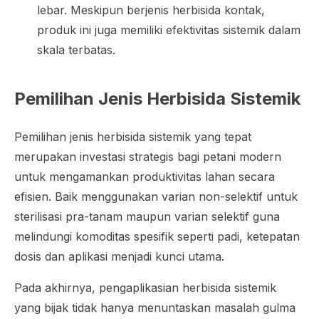
lebar. Meskipun berjenis herbisida kontak,
produk ini juga memiliki efektivitas sistemik dalam
skala terbatas.
Pemilihan Jenis Herbisida Sistemik
Pemilihan jenis herbisida sistemik yang tepat
merupakan investasi strategis bagi petani modern
untuk mengamankan produktivitas lahan secara
efisien. Baik menggunakan varian non-selektif untuk
sterilisasi pra-tanam maupun varian selektif guna
melindungi komoditas spesifik seperti padi, ketepatan
dosis dan aplikasi menjadi kunci utama.
Pada akhirnya, pengaplikasian herbisida sistemik
yang bijak tidak hanya menuntaskan masalah gulma