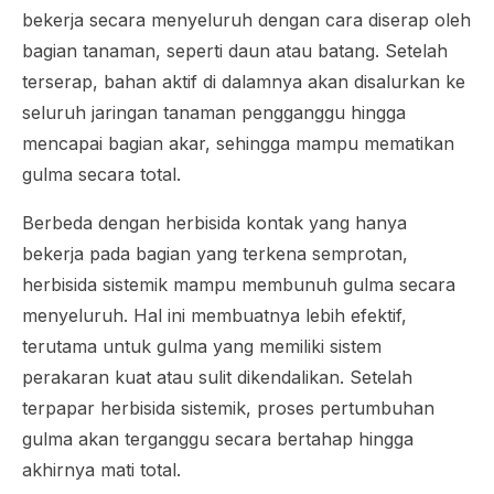
bekerja secara menyeluruh dengan cara diserap oleh
bagian tanaman, seperti daun atau batang. Setelah
terserap, bahan aktif di dalamnya akan disalurkan ke
seluruh jaringan tanaman pengganggu hingga
mencapai bagian akar, sehingga mampu mematikan
gulma secara total.
Berbeda dengan herbisida kontak yang hanya
bekerja pada bagian yang terkena semprotan,
herbisida sistemik mampu membunuh gulma secara
menyeluruh. Hal ini membuatnya lebih efektif,
terutama untuk gulma yang memiliki sistem
perakaran kuat atau sulit dikendalikan. Setelah
terpapar herbisida sistemik, proses pertumbuhan
gulma akan terganggu secara bertahap hingga
akhirnya mati total.