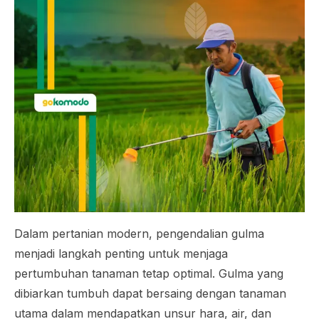
Dalam pertanian modern, pengendalian gulma
menjadi langkah penting untuk menjaga
pertumbuhan tanaman tetap optimal. Gulma yang
dibiarkan tumbuh dapat bersaing dengan tanaman
utama dalam mendapatkan unsur hara, air, dan