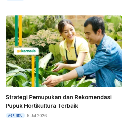
Strategi Pemupukan dan Rekomendasi
Pupuk Hortikultura Terbaik
5 Jul 2026
AGRI EDU