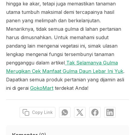
hingga ke akar, tetapi juga memastikan tanaman
utama tumbuh maksimal demi tercapainya hasil
panen yang melimpah dan berkelanjutan.
Menariknya, tidak semua gulma di lahan pertanian
harus dimusnahkan. Untuk memahami sudut
pandang lain mengenai vegetasi ini, simak ulasan
lengkap mengenai fungsi tersembunyi tanaman
pengganggu dalam artikel
Tak Selamanya Gulma
Merugikan Cek Manfaat Gulma Daun Lebar Ini Yuk
.
Dapatkan semua produk pertanian yang dijamin asli
ini di gerai
GokoMart
terdekat Anda!
Copy Link