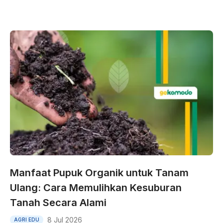
Manfaat Pupuk Organik untuk Tanam
Ulang: Cara Memulihkan Kesuburan
Tanah Secara Alami
8 Jul 2026
AGRI EDU