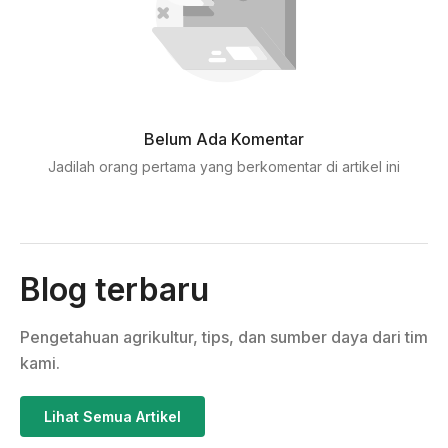
Belum Ada Komentar
Jadilah orang pertama yang berkomentar di artikel ini
Blog terbaru
Pengetahuan agrikultur, tips, dan sumber daya dari tim
kami.
Lihat Semua Artikel