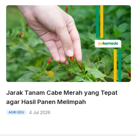
Jarak Tanam Cabe Merah yang Tepat
agar Hasil Panen Melimpah
4 Jul 2026
AGRI EDU