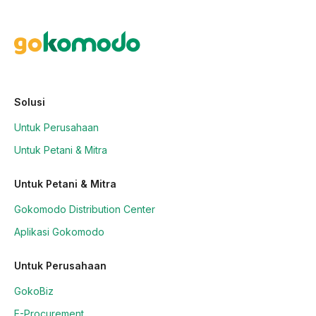
Solusi
Untuk Perusahaan
Untuk Petani & Mitra
Untuk Petani & Mitra
Gokomodo Distribution Center
Aplikasi Gokomodo
Untuk Perusahaan
GokoBiz
E-Procurement